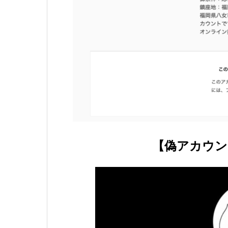
【偽アカウン