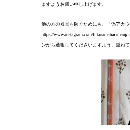
ますようお願い申し上げます。
他の方の被害を防ぐためにも、「偽アカウ
https://www.instagram.com/fukusimahacimangu
ンから通報してくださいますよう、重ねて