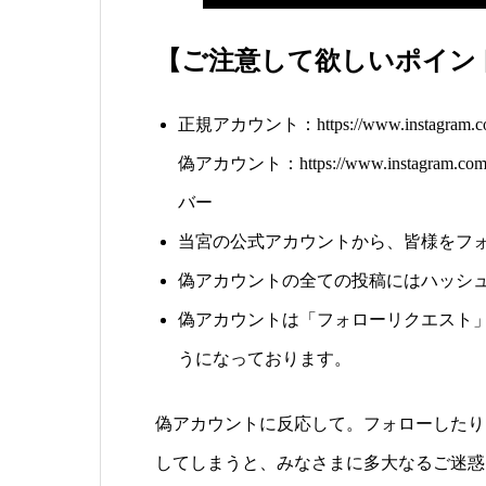
【ご注意して欲しいポイン
正規アカウント：https://www.instagram.com/f
偽アカウント：https://www.instagram.com/f
バー
当宮の公式アカウントから、皆様をフ
偽アカウントの全ての投稿にはハッシュ
偽アカウントは「フォローリクエスト
うになっております。
偽アカウントに反応して。フォローしたり
してしまうと、みなさまに多大なるご迷惑