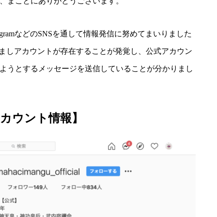
、まことにありがとうございます。
nstagramなどのSNSを通して情報発信に努めてまいりました
なりすましアカウントが存在することが発覚し、公式アカウン
ようとするメッセージを送信していることが分かりまし
アカウント情報】