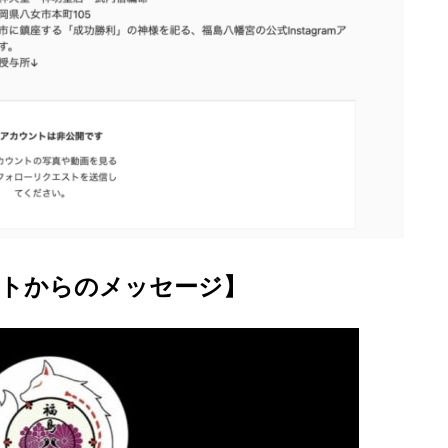
トからのメッセージ】