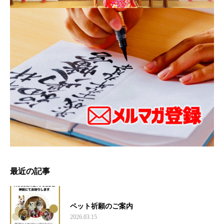
最近の記事
ペット祈願のご案内
2026.03.15