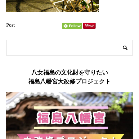
Post
八女福島の文化財を守りたい
福島八幡宮大改修プロジェクト