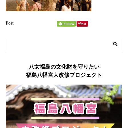
Post
八女福島の文化財を守りたい
福島八幡宮大改修プロジェクト