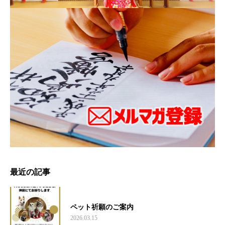
最近の記事
ペット祈願のご案内
2026.03.15