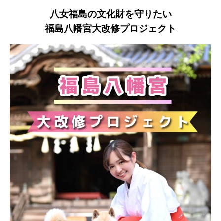
八女福島の文化財を守りたい
福島八幡宮大改修プロジェクト