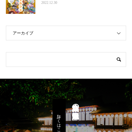
2022.12.30
アーカイブ
八女福島の燈籠人形
詳しくはこちら