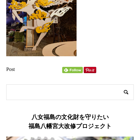
Post
八女福島の文化財を守りたい
福島八幡宮大改修プロジェクト