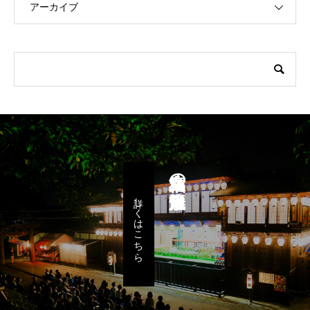
アーカイブ
八女福島の燈籠人形
詳しくはこちら