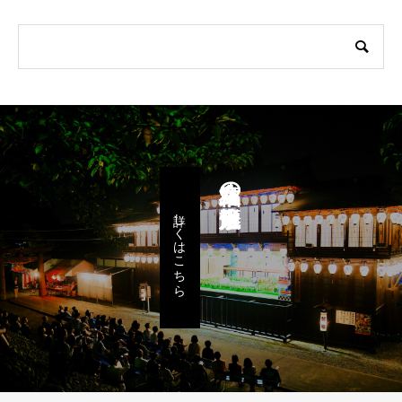
八女福島の燈籠人形
詳しくはこちら