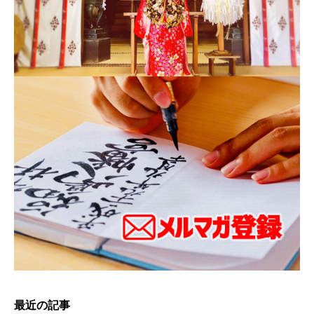
最近の記事