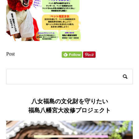
Post
八女福島の文化財を守りたい
福島八幡宮大改修プロジェクト