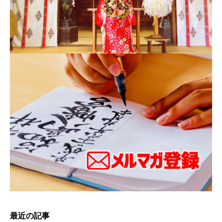
最近の記事