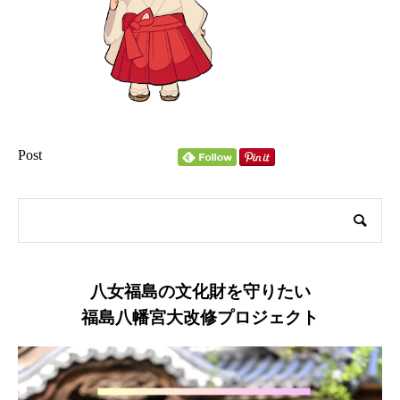
Post
八女福島の文化財を守りたい
福島八幡宮大改修プロジェクト