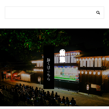
八女福島の燈籠人形
詳しくはこちら